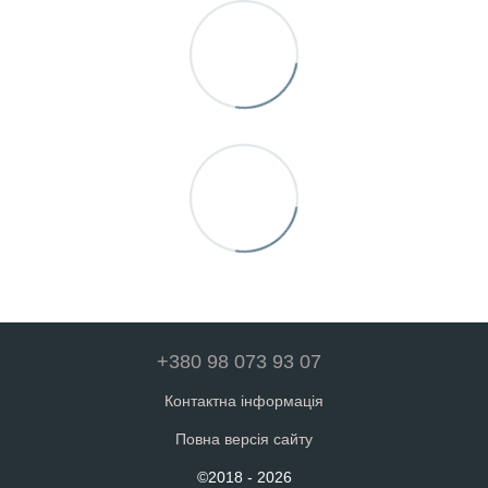
+380 98 073 93 07
Контактна інформація
Повна версія сайту
©2018 - 2026