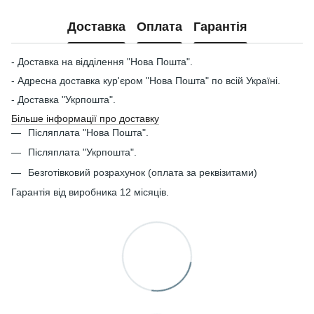
Доставка
Оплата
Гарантія
- Доставка на відділення "Нова Пошта".
- Адресна доставка кур'єром "Нова Пошта" по всій Україні.
- Доставка "Укрпошта".
Більше інформації про доставку
Післяплата "Нова Пошта".
Післяплата "Укрпошта".
Безготівковий розрахунок (оплата за реквізитами)
Гарантія від виробника 12 місяців.