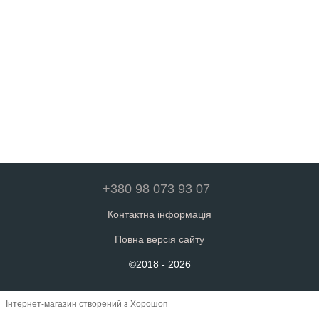
+380 98 073 93 07
Контактна інформація
Повна версія сайту
©2018 - 2026
Інтернет-магазин створений з Хорошоп