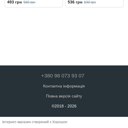
493 грн
536 грн
580 грн
630 грн
+380 98 073 93 07
Контактна інформація
Повна версія сайту
©2018 - 2026
Інтернет-магазин створений з Хорошоп