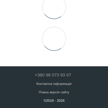
+380 98 073 93 07
Контактна інформація
Повна версія сайту
©2018 - 2026