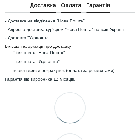
Доставка
Оплата
Гарантія
- Доставка на відділення "Нова Пошта".
- Адресна доставка кур'єром "Нова Пошта" по всій Україні.
- Доставка "Укрпошта".
Більше інформації про доставку
Післяплата "Нова Пошта".
Післяплата "Укрпошта".
Безготівковий розрахунок (оплата за реквізитами)
Гарантія від виробника 12 місяців.