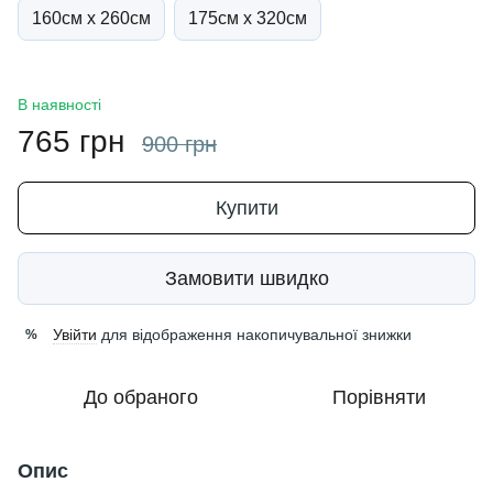
160см х 260см
175см х 320см
В наявності
765 грн
900 грн
Купити
Замовити швидко
Увійти
для відображення накопичувальної знижки
%
До обраного
Порівняти
Опис