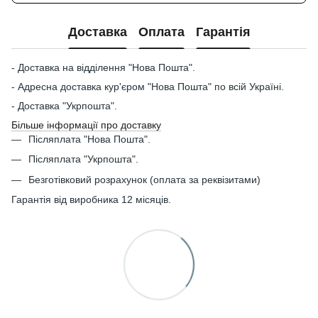
Доставка
Оплата
Гарантія
- Доставка на відділення "Нова Пошта".
- Адресна доставка кур'єром "Нова Пошта" по всій Україні.
- Доставка "Укрпошта".
Більше інформації про доставку
Післяплата "Нова Пошта".
Післяплата "Укрпошта".
Безготівковий розрахунок (оплата за реквізитами)
Гарантія від виробника 12 місяців.