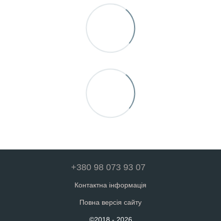
+380 98 073 93 07
Контактна інформація
Повна версія сайту
©2018 - 2026