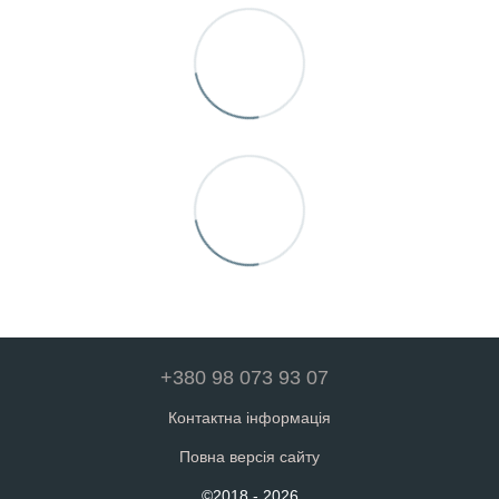
+380 98 073 93 07
Контактна інформація
Повна версія сайту
©2018 - 2026