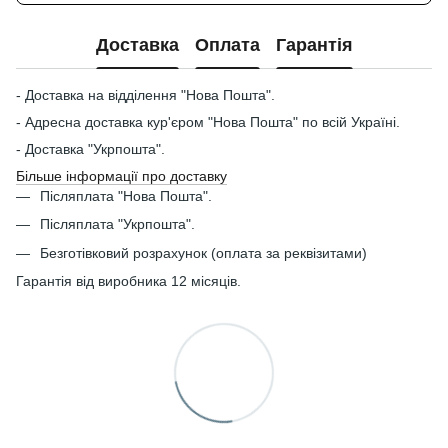
Доставка
Оплата
Гарантія
- Доставка на відділення "Нова Пошта".
- Адресна доставка кур'єром "Нова Пошта" по всій Україні.
- Доставка "Укрпошта".
Більше інформації про доставку
Післяплата "Нова Пошта".
Післяплата "Укрпошта".
Безготівковий розрахунок (оплата за реквізитами)
Гарантія від виробника 12 місяців.