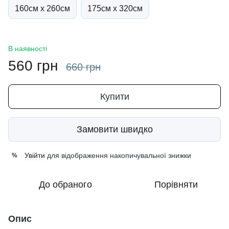
160см х 260см
175см х 320см
В наявності
560 грн
660 грн
Купити
Замовити швидко
Увійти
для відображення накопичувальної знижки
%
До обраного
Порівняти
Опис