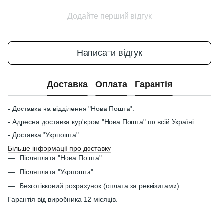
Додайте перший відгук
Написати відгук
Доставка
Оплата
Гарантія
- Доставка на відділення "Нова Пошта".
- Адресна доставка кур'єром "Нова Пошта" по всій Україні.
- Доставка "Укрпошта".
Більше інформації про доставку
Післяплата "Нова Пошта".
Післяплата "Укрпошта".
Безготівковий розрахунок (оплата за реквізитами)
Гарантія від виробника 12 місяців.