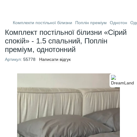
Комплекти постільної білизни
Поплін преміум
Однотон
Од
Комплект постільної білизни «Сірий
спокій» - 1.5 спальний, Поплін
преміум, однотонний
Артикул:
55778
Написати відгук