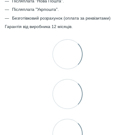
Післяплата "Нова Пошта".
Післяплата "Укрпошта".
Безготівковий розрахунок (оплата за реквізитами)
Гарантія від виробника 12 місяців.