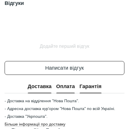
Відгуки
Додайте перший відгук
Написати відгук
Доставка
Оплата
Гарантія
- Доставка на відділення "Нова Пошта".
- Адресна доставка кур'єром "Нова Пошта" по всій Україні.
- Доставка "Укрпошта".
Більше інформації про доставку