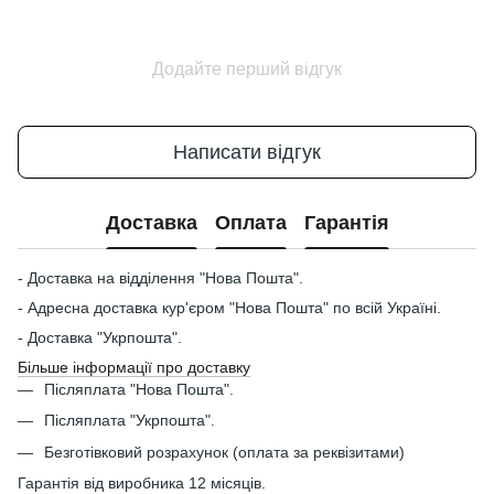
Додайте перший відгук
Написати відгук
Доставка
Оплата
Гарантія
- Доставка на відділення "Нова Пошта".
- Адресна доставка кур'єром "Нова Пошта" по всій Україні.
- Доставка "Укрпошта".
Більше інформації про доставку
Післяплата "Нова Пошта".
Післяплата "Укрпошта".
Безготівковий розрахунок (оплата за реквізитами)
Гарантія від виробника 12 місяців.