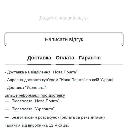
Додайте перший відгук
Написати відгук
Доставка
Оплата
Гарантія
- Доставка на відділення "Нова Пошта".
- Адресна доставка кур'єром "Нова Пошта" по всій Україні.
- Доставка "Укрпошта".
Більше інформації про доставку
Післяплата "Нова Пошта".
Післяплата "Укрпошта".
Безготівковий розрахунок (оплата за реквізитами)
Гарантія від виробника 12 місяців.