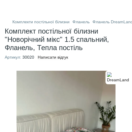
Комплекти постільної білизни
Фланель
Фланель DreamLan
Комплект постільної білизни
"Новорічний мікс" 1.5 спальний,
Фланель, Тепла постіль
Артикул:
30020
Написати відгук