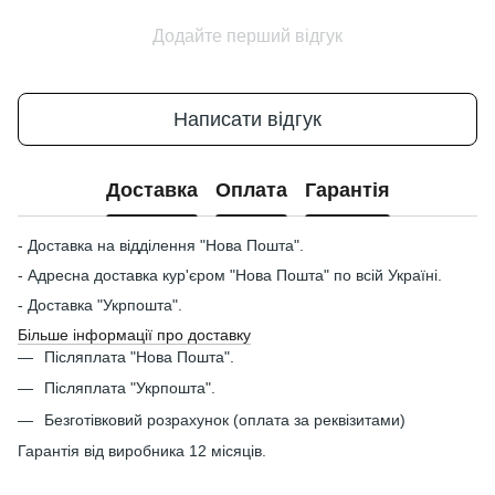
Додайте перший відгук
Написати відгук
Доставка
Оплата
Гарантія
- Доставка на відділення "Нова Пошта".
- Адресна доставка кур'єром "Нова Пошта" по всій Україні.
- Доставка "Укрпошта".
Більше інформації про доставку
Післяплата "Нова Пошта".
Післяплата "Укрпошта".
Безготівковий розрахунок (оплата за реквізитами)
Гарантія від виробника 12 місяців.