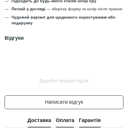
Підходить до будь-якого стилю інтер’єру
Легкий у догляді
— зберігає форму та колір після прання
Чудовий варіант для щоденного користування або
подарунку
Відгуки
Додайте перший відгук
Написати відгук
Доставка
Оплата
Гарантія