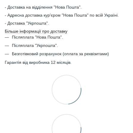
- Доставка на відділення "Нова Пошта".
- Адресна доставка кур'єром "Нова Пошта" по всій Україні.
- Доставка "Укрпошта".
Більше інформації про доставку
Післяплата "Нова Пошта".
Післяплата "Укрпошта".
Безготівковий розрахунок (оплата за реквізитами)
Гарантія від виробника 12 місяців.