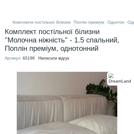
Комплекти постільної білизни
Поплін преміум
Однотон
Од
Комплект постільної білизни
"Молочна ніжність" - 1.5 спальний,
Поплін преміум, однотонний
Артикул:
65198
Написати відгук