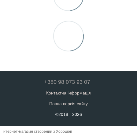
+380 98 073 93 07
Контактна інформація
Повна версія сайту
©2018 - 2026
Інтернет-магазин створений з Хорошоп