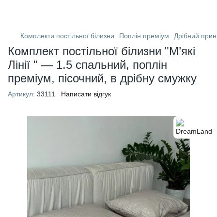
Комплекти постільної білизни
Поплін преміум
Дрібний прин
Комплект постільної білизни "М’які
Лінії " — 1.5 спальний, поплін
преміум, пісочний, в дрібну смужку
Артикул:
33111
Написати відгук