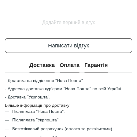
Додайте перший відгук
Написати відгук
Доставка
Оплата
Гарантія
- Доставка на відділення "Нова Пошта".
- Адресна доставка кур'єром "Нова Пошта" по всій Україні.
- Доставка "Укрпошта".
Більше інформації про доставку
Післяплата "Нова Пошта".
Післяплата "Укрпошта".
Безготівковий розрахунок (оплата за реквізитами)