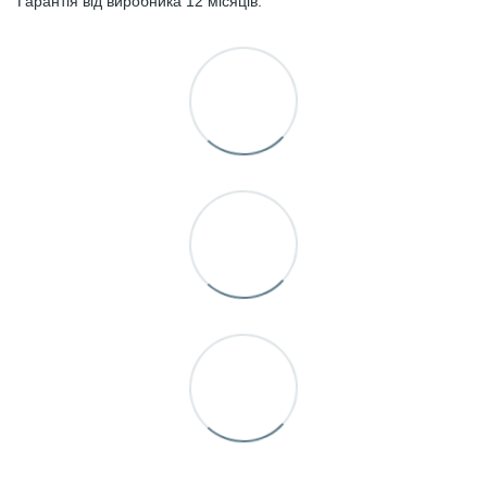
Гарантія від виробника 12 місяців.