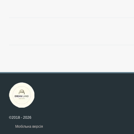
©2018 - 2026
Мобільна версія