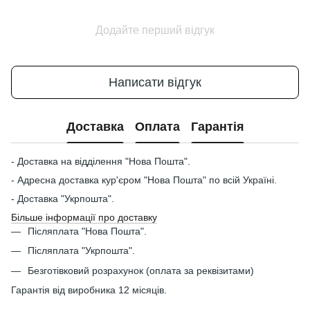
Додайте перший відгук
Написати відгук
Доставка
Оплата
Гарантія
- Доставка на відділення "Нова Пошта".
- Адресна доставка кур'єром "Нова Пошта" по всій Україні.
- Доставка "Укрпошта".
Більше інформації про доставку
Післяплата "Нова Пошта".
Післяплата "Укрпошта".
Безготівковий розрахунок (оплата за реквізитами)
Гарантія від виробника 12 місяців.