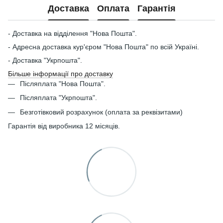
Доставка
Оплата
Гарантія
- Доставка на відділення "Нова Пошта".
- Адресна доставка кур'єром "Нова Пошта" по всій Україні.
- Доставка "Укрпошта".
Більше інформації про доставку
Післяплата "Нова Пошта".
Післяплата "Укрпошта".
Безготівковий розрахунок (оплата за реквізитами)
Гарантія від виробника 12 місяців.