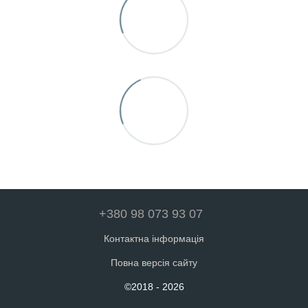
+380 98 073 93 07
Контактна інформація
Повна версія сайту
©2018 - 2026